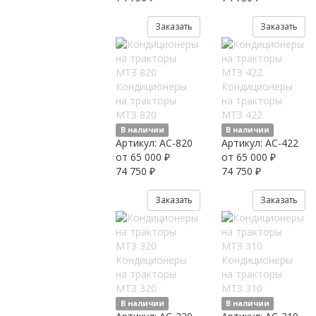
Заказать
Заказать
Кондиционеры
Кондиционеры
на тракторы
на тракторы
МТЗ 820
МТЗ 422
В наличии
В наличии
Артикул:
AC-820
Артикул:
AC-422
от 65 000 ₽
от 65 000 ₽
74 750 ₽
74 750 ₽
Заказать
Заказать
Кондиционеры
Кондиционеры
на тракторы
на тракторы
МТЗ 320
МТЗ 310
В наличии
В наличии