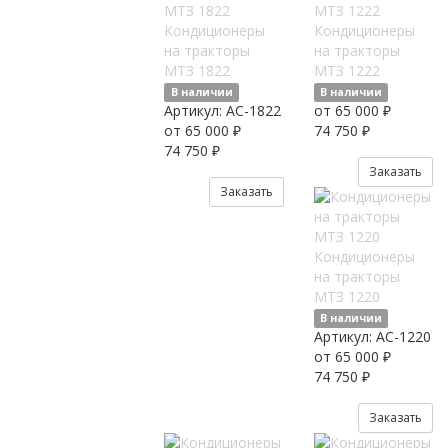
Кондиционеры
Кондиционеры
на тракторы
на тракторы
МТЗ 1822
МТЗ 1222
В наличии
В наличии
Артикул:
AC-1822
от 65 000 ₽
от 65 000 ₽
74 750 ₽
74 750 ₽
Заказать
Заказать
Кондиционеры
на тракторы
МТЗ 1220
В наличии
Артикул:
AC-1220
от 65 000 ₽
74 750 ₽
Заказать