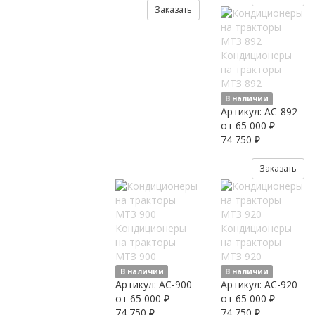
Заказать
Кондиционеры
на тракторы
МТЗ 892
В наличии
Артикул:
AC-892
от 65 000 ₽
74 750 ₽
Заказать
Кондиционеры
Кондиционеры
на тракторы
на тракторы
МТЗ 900
МТЗ 920
В наличии
В наличии
Артикул:
AC-900
Артикул:
AC-920
от 65 000 ₽
от 65 000 ₽
74 750 ₽
74 750 ₽