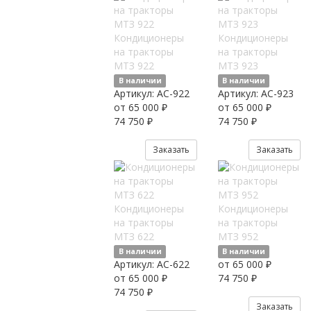
Кондиционеры
Кондиционеры
на тракторы
на тракторы
МТЗ 922
МТЗ 923
В наличии
В наличии
Артикул:
AC-922
Артикул:
AC-923
от 65 000 ₽
от 65 000 ₽
74 750 ₽
74 750 ₽
Заказать
Заказать
Кондиционеры
Кондиционеры
на тракторы
на тракторы
МТЗ 622
МТЗ 952
В наличии
В наличии
Артикул:
AC-622
от 65 000 ₽
от 65 000 ₽
74 750 ₽
74 750 ₽
Заказать