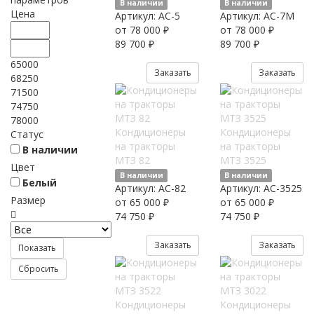
В наличии
В наличии
Цена
Артикул:
AC-5
Артикул:
AC-7М
от 78 000 ₽
от 78 000 ₽
89 700 ₽
89 700 ₽
65000
Заказать
Заказать
68250
71500
74750
78000
Кондиционеры
Кондиционеры
Статус
на тракторы
на тракторы
В наличии
МТЗ 82
МТЗ 3525
Цвет
В наличии
В наличии
Белый
Артикул:
AC-82
Артикул:
AC-3525
Размер
от 65 000 ₽
от 65 000 ₽
74 750 ₽
74 750 ₽
Заказать
Заказать
Кондиционеры
Кондиционеры