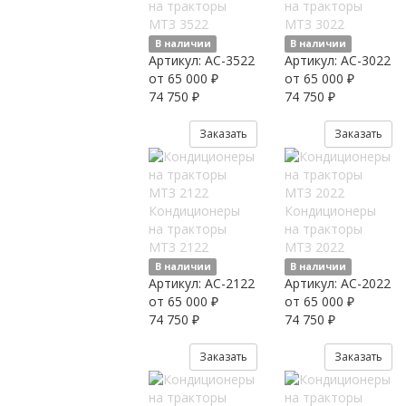
на тракторы
на тракторы
МТЗ 3522
МТЗ 3022
В наличии
В наличии
Артикул:
AC-3522
Артикул:
AC-3022
от 65 000 ₽
от 65 000 ₽
74 750 ₽
74 750 ₽
Заказать
Заказать
Кондиционеры
Кондиционеры
на тракторы
на тракторы
МТЗ 2122
МТЗ 2022
В наличии
В наличии
Артикул:
AC-2122
Артикул:
AC-2022
от 65 000 ₽
от 65 000 ₽
74 750 ₽
74 750 ₽
Заказать
Заказать