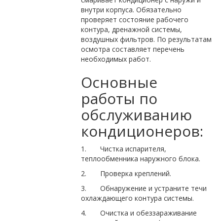
внутри корпуса. Обязательно
проверяет состояние рабочего
контура, дренажной системы,
воздушных фильтров. По результатам
осмотра составляет перечень
необходимых работ.
Основные
работы по
обслуживанию
кондиционеров:
1. Чистка испарителя,
теплообменника наружного блока.
2. Проверка креплений.
3. Обнаружение и устраните течи
охлаждающего контура системы.
4. Очистка и обеззараживание