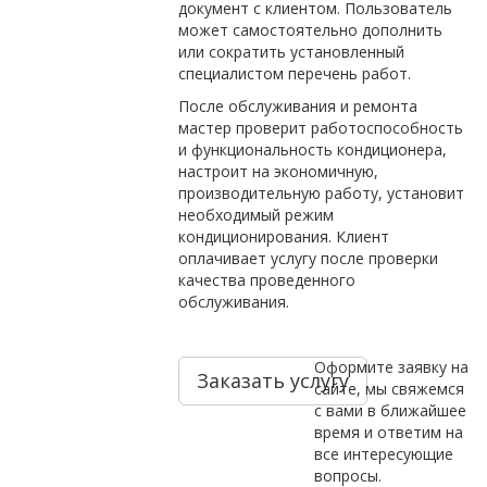
документ с клиентом. Пользователь
может самостоятельно дополнить
или сократить установленный
специалистом перечень работ.
После обслуживания и ремонта
мастер проверит работоспособность
и функциональность кондиционера,
настроит на экономичную,
производительную работу, установит
необходимый режим
кондиционирования. Клиент
оплачивает услугу после проверки
качества проведенного
обслуживания.
Оформите заявку на
Заказать услугу
сайте, мы свяжемся
с вами в ближайшее
время и ответим на
все интересующие
вопросы.