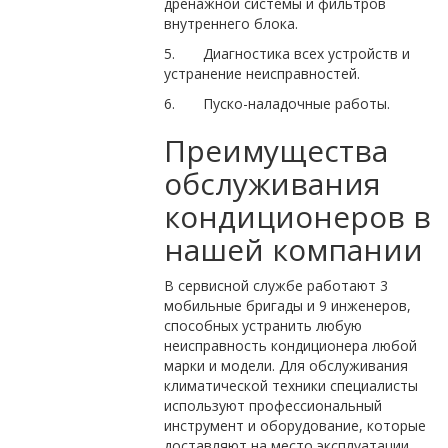
дренажной системы и фильтров
внутреннего блока.
5. Диагностика всех устройств и
устранение неисправностей.
6. Пуско-наладочные работы.
Преимущества
обслуживания
кондиционеров в
нашей компании
В сервисной службе работают 3
мобильные бригады и 9 инженеров,
способных устранить любую
неисправность кондиционера любой
марки и модели. Для обслуживания
климатической техники специалисты
используют профессиональный
инструмент и оборудование, которые
доставляют на место эксплуатации