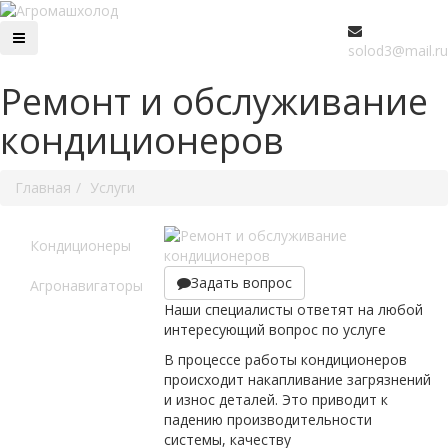
solod3@mail.ru
Ремонт и обслуживание
кондиционеров
Главная
Услуги
Кондиционеры
Задать вопрос
Агронавигаторы
Наши специалисты ответят на любой
интересующий вопрос по услуге
В процессе работы кондиционеров
происходит накапливание загрязнений
и износ деталей. Это приводит к
падению производительности
системы, качеству