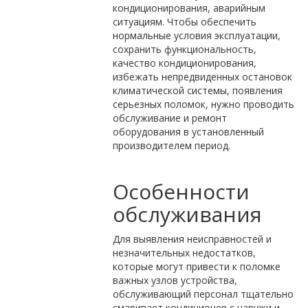
кондиционирования, аварийным
ситуациям. Чтобы обеспечить
нормальные условия эксплуатации,
сохранить функциональность,
качество кондиционирования,
избежать непредвиденных остановок
климатической системы, появления
серьезных поломок, нужно проводить
обслуживание и ремонт
оборудования в установленный
производителем период.
Особенности
обслуживания
Для выявления неисправностей и
незначительных недостатков,
которые могут привести к поломке
важных узлов устройства,
обслуживающий персонал тщательно
смаривает кондиционер с наружи и