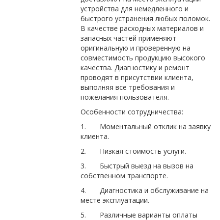
устройства для немедленного и
быстрого устранения любых поломок.
В качестве расходных материалов и
запасных частей применяют
оригинальную и проверенную на
совместимость продукцию высокого
качества. Диагностику и ремонт
проводят в присутствии клиента,
выполняя все требования и
пожелания пользователя.
Особенности сотрудничества:
1. Моментальный отклик на заявку
клиента.
2. Низкая стоимость услуги.
3. Быстрый выезд на вызов на
собственном транспорте.
4. Диагностика и обслуживание на
месте эксплуатации.
5. Различные варианты оплаты