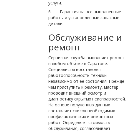
услуги.
6. Гарантия на все выполненные
работы и установленные запасные
детали.
Обслуживание и
ремонт
Сервисная служба выполняет ремонт
в любом объеме в Саратове.
Специалисты восстановят
работоспособность техники
независимо от ее состояния. Прежде
чем приступить к ремонту, мастер
проводит внешний осмотр и
диагностику скрытых неисправностей.
На основе полученных данных
составляет список необходимых
профилактических и ремонтных
работ. Определяет стоимость
обслуживания, согласовывает