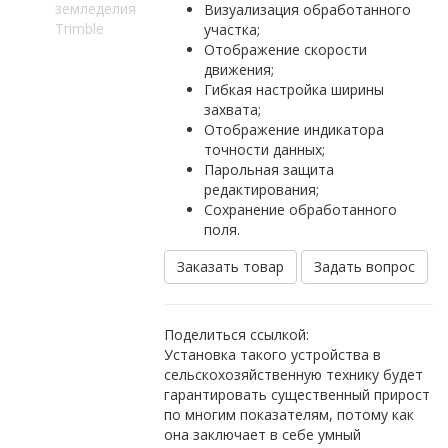
земледелия
Визуализация обработанного
Trimble
участка;
Отображение скорости
движения;
Гибкая настройка ширины
захвата;
Отображение индикатора
точности данных;
Парольная защита
редактирования;
Сохранение обработанного
поля.
Заказать товар
Задать вопрос
Поделиться ссылкой:
Установка такого устройства в
сельскохозяйственную технику будет
гарантировать существенный прирост
по многим показателям, потому как
она заключает в себе умный